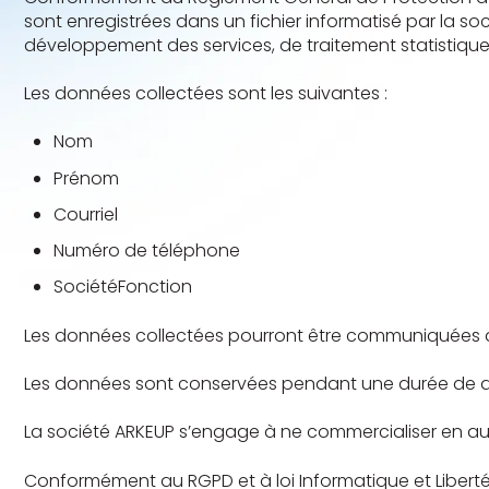
sont enregistrées dans un fichier informatisé par la 
développement des services, de traitement statistique.
Les données collectées sont les suivantes :
Nom
Prénom
Courriel
Numéro de téléphone
SociétéFonction
Les données collectées pourront être communiquées au
Les données sont conservées pendant une durée de d
La société ARKEUP s’engage à ne commercialiser en auc
Conformément au RGPD et à loi Informatique et Libertés, 