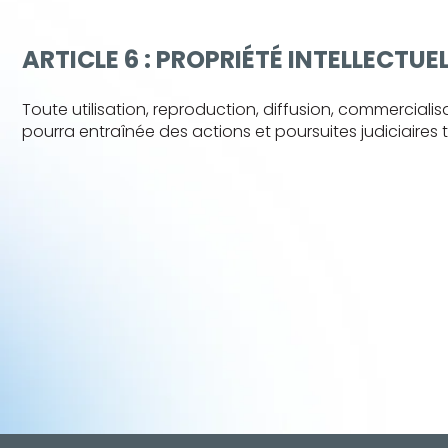
ARTICLE 6 : PROPRIÉTÉ INTELLECTUE
Toute utilisation, reproduction, diffusion, commercialis
pourra entraînée des actions et poursuites judiciaires 