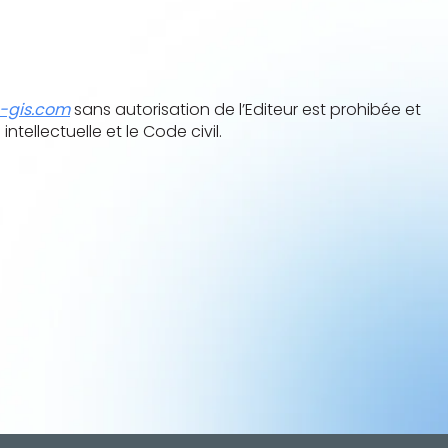
-gis.com
sans autorisation de l’Editeur est prohibée et
tellectuelle et le Code civil.