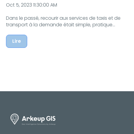
Oct 5, 2023 11:30:00 AM
Dans le passé, recourir aux services de taxis et de
transport à la demande était simple, pratique...
Lire