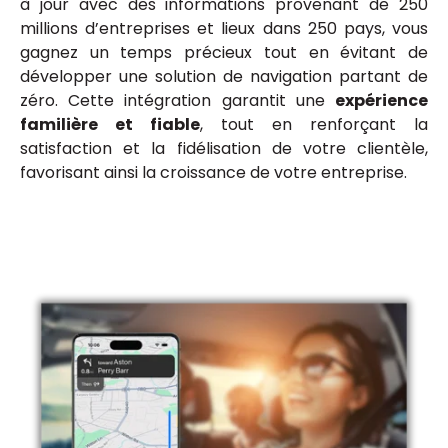
à jour avec des informations provenant de 250
millions d’entreprises et lieux dans 250 pays, vous
gagnez un temps précieux tout en évitant de
développer une solution de navigation partant de
zéro. Cette intégration garantit une
expérience
familière et fiable
, tout en renforçant la
satisfaction et la fidélisation de votre clientèle,
favorisant ainsi la croissance de votre entreprise.