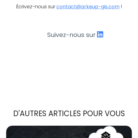
Écrivez-nous sur
contact@arkeup-gis.com
!
Suivez-nous sur
D'AUTRES ARTICLES POUR VOUS