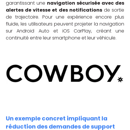
garantissant une
navigation sécurisée avec des
alertes de vitesse et des notifications
de sortie
de trajectoire. Pour une expérience encore plus
fluide, les utilisateurs peuvent projeter la navigation
sur Android Auto et iOS CarPlay, créant une
continuité entre leur smartphone et leur véhicule.
Un exemple concret impliquant la
réduction des demandes de support