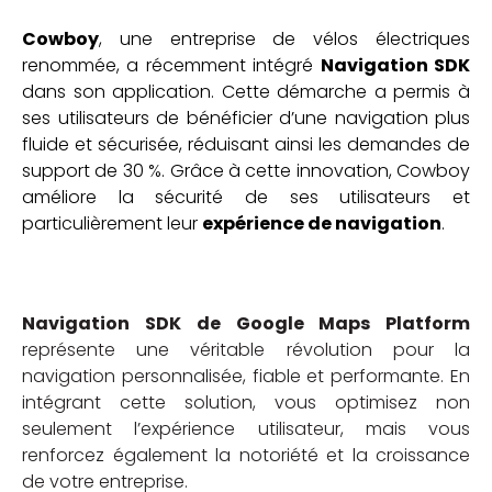
Cowboy
, une entreprise de vélos électriques
renommée, a récemment intégré
Navigation SDK
dans son application. Cette démarche a permis à
ses utilisateurs de bénéficier d’une navigation plus
fluide et sécurisée, réduisant ainsi les demandes de
support de 30 %. Grâce à cette innovation, Cowboy
améliore la sécurité de ses utilisateurs et
particulièrement leur
expérience de navigation
.
Navigation SDK
de Google Maps Platform
représente une véritable révolution pour la
navigation personnalisée, fiable et performante. En
intégrant cette solution, vous optimisez non
seulement l’expérience utilisateur, mais vous
renforcez également la notoriété et la croissance
de votre entreprise.