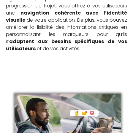
progression de trajet, vous offrez à vos utilisateurs
une
navigation cohérente avec l’identité
visuelle
de votre application. De plus, vous pouvez
améliorer la lisibilité des informations critiques en
personnalisant les marqueurs pour qu’ils
s’
adaptent aux besoins spécifiques de vos
utilisateurs
et de vos activités.