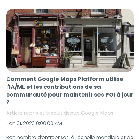
Comment Google Maps Platform utilise
l'IA/ML et les contributions de sa
communauté pour maintenir ses POI à jour
?
Article repris et traduit depuis Google Maps
Jan 31, 2023 8:00:00 AM
Bon nombre d’entreprises, à l’échelle mondiale et de