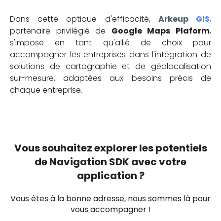
Dans cette optique d'efficacité,
Arkeup
GIS
,
partenaire privilégié de
Google Maps Plaform
,
s'impose en tant qu'allié de choix pour
accompagner les entreprises dans l'intégration de
solutions de cartographie et de géolocalisation
sur-mesure, adaptées aux besoins précis de
chaque entreprise.
Vous souhaitez explorer les potentiels
de Navigation SDK avec votre
application ?
Vous êtes à la bonne adresse, nous sommes là pour
vous accompagner !