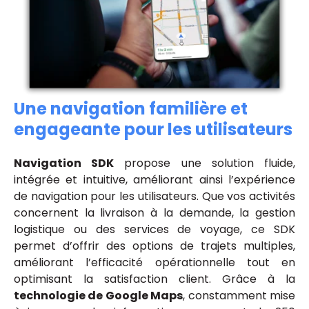
Une navigation familière et
engageante pour les utilisateurs
Navigation SDK
propose une solution fluide,
intégrée et intuitive, améliorant ainsi l’expérience
de navigation pour les utilisateurs. Que vos activités
concernent la livraison à la demande, la gestion
logistique ou des services de voyage, ce SDK
permet d’offrir des options de trajets multiples,
améliorant l’efficacité opérationnelle tout en
optimisant la satisfaction client. Grâce à la
technologie de Google Maps
, constamment mise