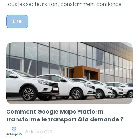
tous les secteurs, font constamment confiance...
Lire
Comment Google Maps Platform
transforme le transport à la demande ?
Arkeup GIS