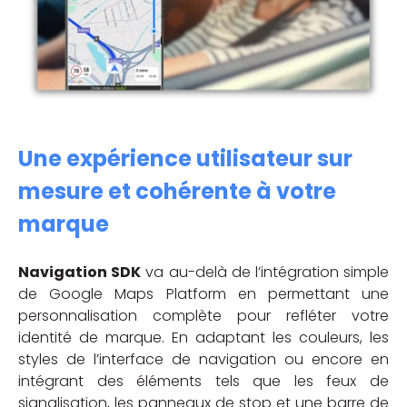
Une expérience utilisateur sur
mesure et cohérente à votre
marque
Navigation SDK
va au-delà de l’intégration simple
de Google Maps Platform en permettant une
personnalisation complète pour refléter votre
identité de marque. En adaptant les couleurs, les
styles de l’interface de navigation ou encore en
intégrant des éléments tels que les feux de
signalisation, les panneaux de stop et une barre de