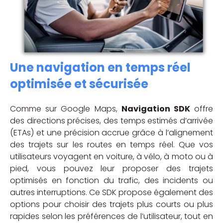
Une navigation en temps réel
optimisée et sécurisée
Comme sur Google Maps,
Navigation SDK
offre
des directions précises, des temps estimés d’arrivée
(ETAs) et une précision accrue grâce à l’alignement
des trajets sur les routes en temps réel. Que vos
utilisateurs voyagent en voiture, à vélo, à moto ou à
pied, vous pouvez leur proposer des trajets
optimisés en fonction du trafic, des incidents ou
autres interruptions. Ce SDK propose également des
options pour choisir des trajets plus courts ou plus
rapides selon les préférences de l’utilisateur, tout en