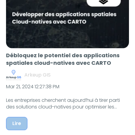
Débloquez le potentiel des applications
spatiales cloud-natives avec CARTO
Arkeup GIS
Mar 21, 2024 12:27:38 PM
Les entreprises cherchent aujourd’hui à tirer parti
des solutions cloud-natives pour optimiser les...
Lire