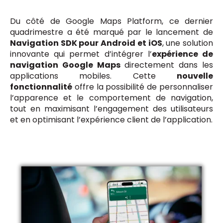
Du côté de Google Maps Platform, ce dernier
quadrimestre a été marqué par le lancement de
Navigation SDK pour Android et iOS
, une solution
innovante qui permet d’intégrer l’
expérience de
navigation Google Maps
directement dans les
applications mobiles. Cette
nouvelle
fonctionnalité
offre la possibilité de personnaliser
l’apparence et le comportement de navigation,
tout en maximisant l’engagement des utilisateurs
et en optimisant l’expérience client de l’application.