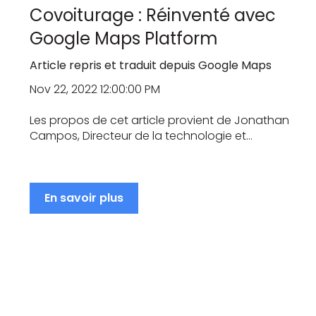
Covoiturage : Réinventé avec
Google Maps Platform
Article repris et traduit depuis Google Maps
Nov 22, 2022 12:00:00 PM
Les propos de cet article provient de Jonathan
Campos, Directeur de la technologie et...
En savoir plus