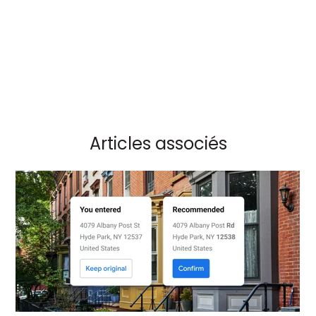
Articles associés