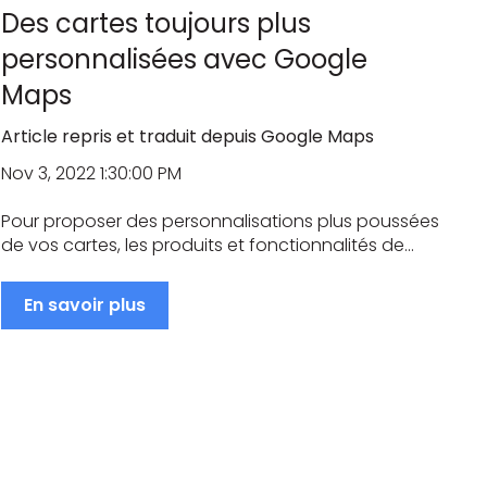
Des cartes toujours plus
personnalisées avec Google
Maps
Article repris et traduit depuis Google Maps
Nov 3, 2022 1:30:00 PM
Pour proposer des personnalisations plus poussées
de vos cartes, les produits et fonctionnalités de...
En savoir plus