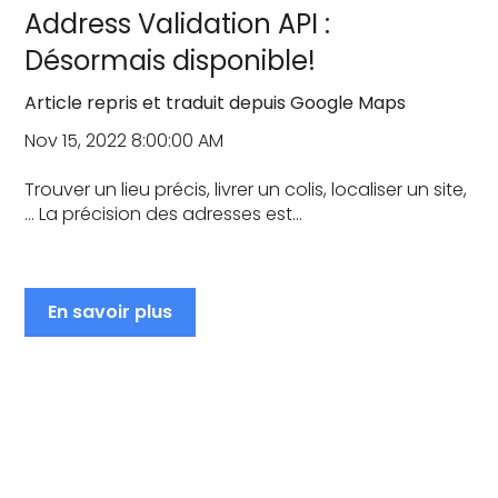
Address Validation API :
Désormais disponible!
Article repris et traduit depuis Google Maps
Nov 15, 2022 8:00:00 AM
Trouver un lieu précis, livrer un colis, localiser un site,
… La précision des adresses est...
En savoir plus