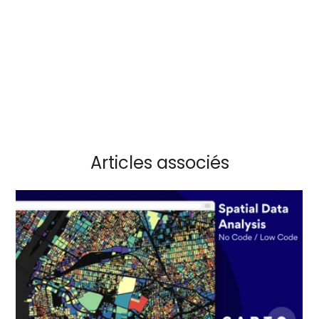
Articles associés