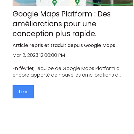
Google Maps Platform : Des
améliorations pour une
conception plus rapide.
Article repris et traduit depuis Google Maps
Mar 2, 2023 12:00:00 PM
En février, l'équipe de Google Maps Platform a
encore apporté de nouvelles améliorations à...
Lire