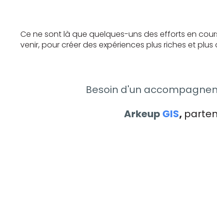
Ce ne sont là que quelques-uns des efforts en cour
venir, pour créer des expériences plus riches et plus 
Besoin d'un accompagnemen
Arkeup
GIS
,
parten