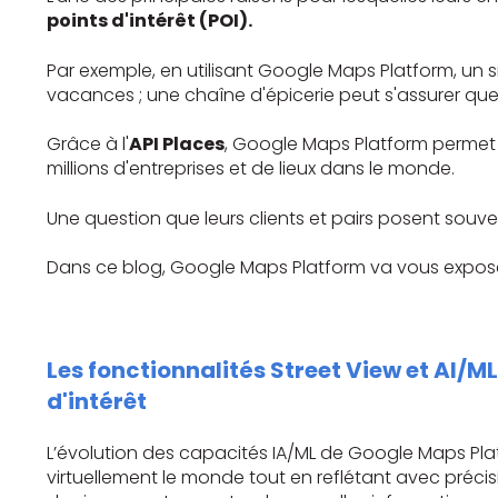
points d'intérêt (POI).
Par exemple, en utilisant Google Maps Platform, un s
vacances ; une chaîne d'épicerie peut s'assurer que
Grâce à l'
API Places
, Google Maps Platform permet 
millions d'entreprises et de lieux dans le monde.
Une question que leurs clients et pairs posent souv
Dans ce blog, Google Maps Platform va vous exposer d
Les fonctionnalités Street View et AI/ML
d'intérêt
L’évolution des capacités IA/ML de Google Maps Plat
virtuellement le monde tout en reflétant avec préci