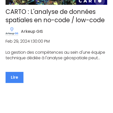
CARTO : L'analyse de données
spatiales en no-code / low-code
Arkeup GIS
Feb 29, 2024 1:30:00 PM
La gestion des compétences au sein d'une équipe
technique dédiée à l'analyse géospatiale peut...
Lire