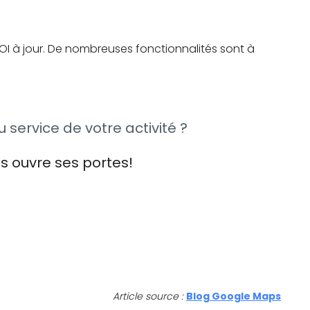
I à jour. De nombreuses fonctionnalités sont à
ervice de votre activité ?
s ouvre ses portes!
Article source :
Blog Google Maps