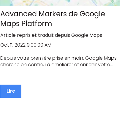
Advanced Markers de Google
Maps Platform
Article repris et traduit depuis Google Maps
Oct 11, 2022 9:00:00 AM
Depuis votre première prise en main, Google Maps
cherche en continu à améliorer et enrichir votre...
Lire